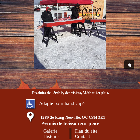
Produits de l'érable, des visites, Méchoui et plus.
Adapté pour handicapé
1289 2e Rang Neuville, QC G3H 3E1
Permis de boisson sur place
Galerie
Plan du site
Histoire
Contact