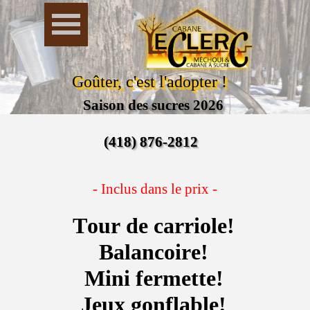
Goûter, c'est l'adopter !
Saison des sucres 2026
(418) 876-2812
- Inclus dans le prix -